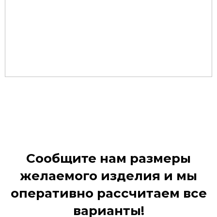
Сообщите нам размеры
желаемого изделия и мы
оперативно рассчитаем все
варианты!