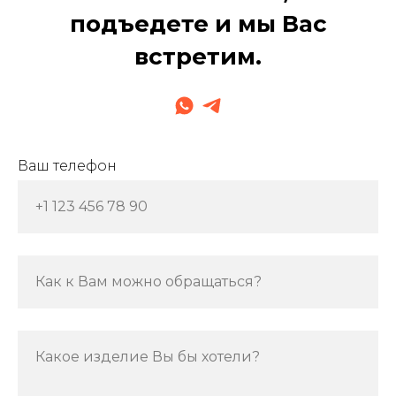
подъедете и мы Вас
встретим.
Ваш телефон
+1 123 456 78 90
Как к Вам можно обращаться?
Какое изделие Вы бы хотели?