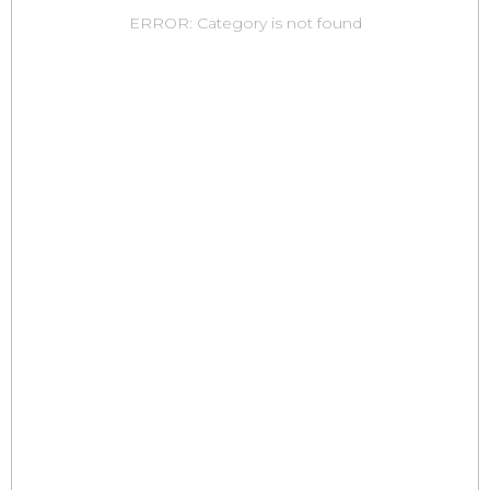
ERROR: Category is not found