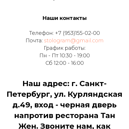
Наши контакты
Телефон:
+7 (953)155-02-00
Почта:
stologram@gmail.com
График работы:
Пн - Пт 10:30 - 19:00
Сб 12:00 - 16:00
Наш адрес: г. Санкт-
Петербург, ул. Курляндская
д.49, вход - черная дверь
напротив ресторана Тан
Жен. Звоните нам, как