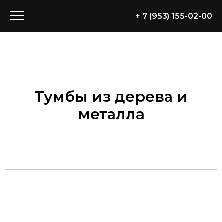
+ 7 (953) 155-02-00
Тумбы из дерева и
металла