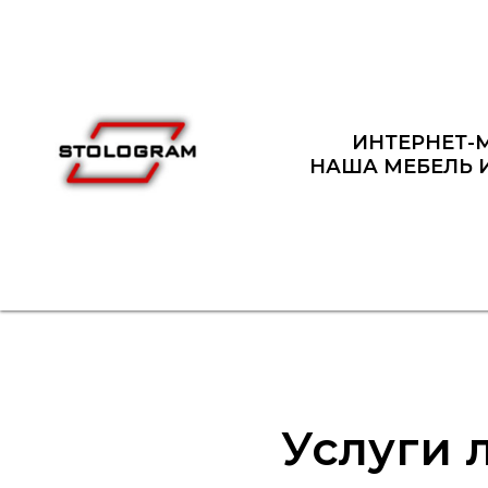
ИНТЕРНЕТ-
НАША МЕБЕЛЬ 
Услуги 