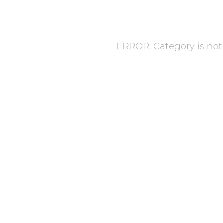
ERROR: Category is not