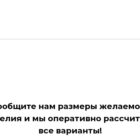
ообщите нам размеры желаемо
елия и мы оперативно рассчи
все варианты!