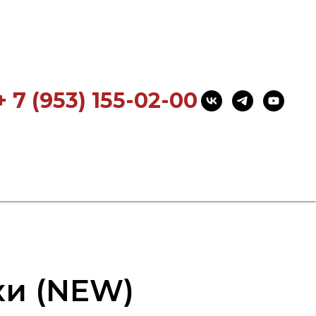
+ 7 (953) 155-02-00
ки (NEW)