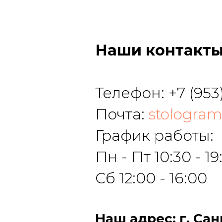
Наши контакт
Телефон:
+7 (953
Почта:
stologra
График работы:
Пн - Пт 10:30 - 19
Сб 12:00 - 16:00
Наш адрес: г. Сан