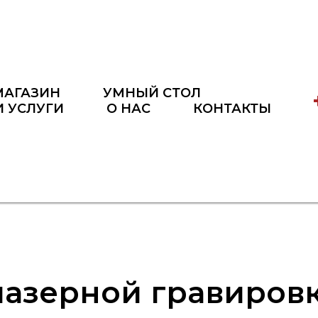
МАГАЗИН
УМНЫЙ СТОЛ
И УСЛУГИ
О НАС
КОНТАКТЫ
лазерной гравиров