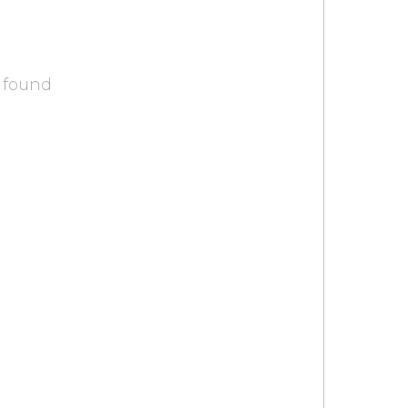
 found