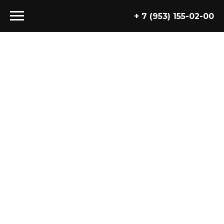
+ 7 (953) 155-02-00