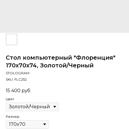
Стол компьютерный "Флоренция"
170х70х74, Золотой/Черный
STOLOGRAM
SKU:
FLC252
15 400
руб.
Цвет
Размер