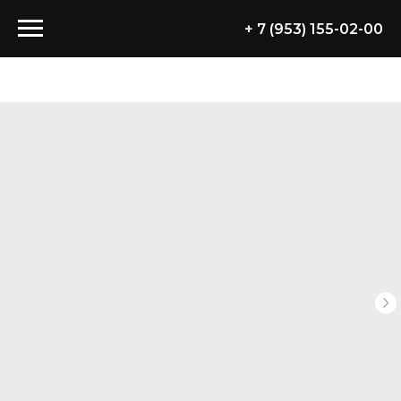
+ 7 (953) 155-02-00