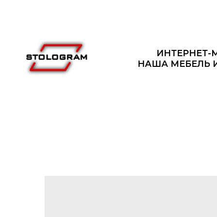
ИНТЕРНЕТ-
НАША МЕБЕЛЬ 