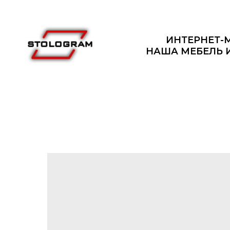
ИНТЕРНЕТ-
НАША МЕБЕЛЬ 