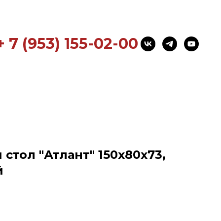
+ 7 (953) 155-02-00
стол "Атлант" 150x80x73,
й