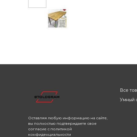
Все то
Умный с
Оставляя любую информацию на сайте,
вы полностью подтверждаете свое
согласие с
политикой
конфиденциальности