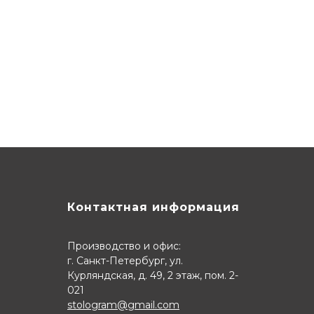
Контактная информация
Производство и офис:
г. Санкт-Петербург, ул.
Курляндская, д. 49, 2 этаж, пом. 2-
021
stologram@gmail.com