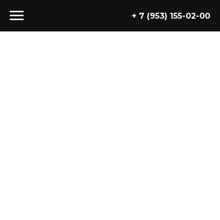
+ 7 (953) 155-02-00