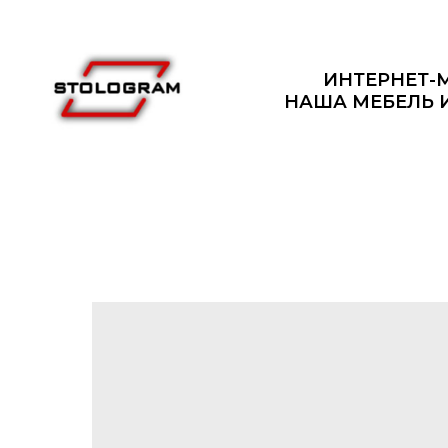
ИНТЕРНЕТ-
НАША МЕБЕЛЬ 