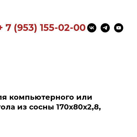
+ 7 (953) 155-02-00
ля компьютерного или
ола из сосны 170x80x2,8,