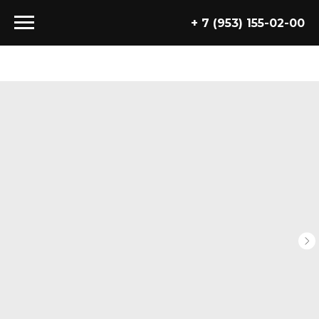
+ 7 (953) 155-02-00