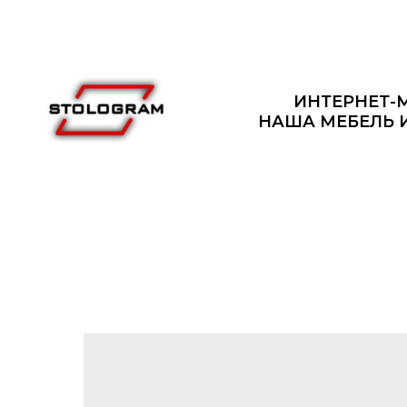
ИНТЕРНЕТ-
НАША МЕБЕЛЬ 