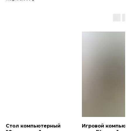
Стол компьютерный
Игровой компьют