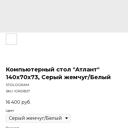
Компьютерный стол "Атлант"
140x70x73, Серый жемчуг/Белый
STOLOGRAM
SKU:
IGRDB27
16 400
руб.
Цвет
Размер