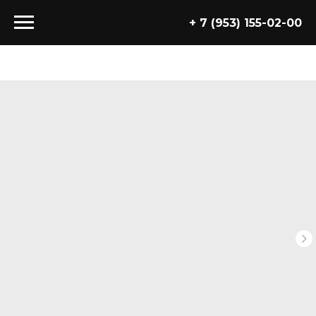
+ 7 (953) 155-02-00