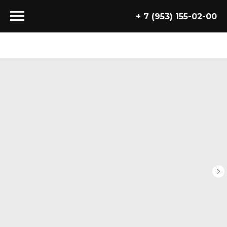
+ 7 (953) 155-02-00