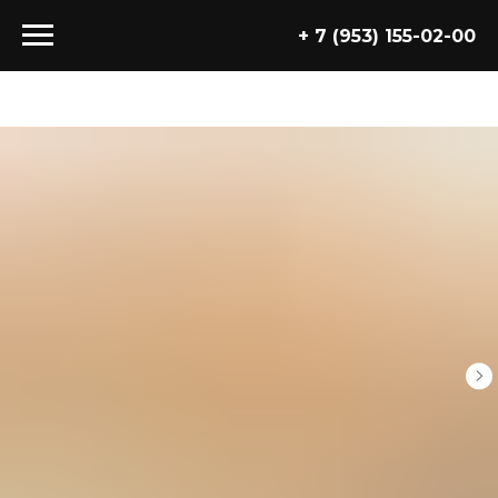
+ 7 (953) 155-02-00