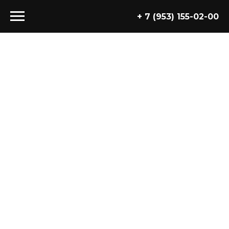
+ 7 (953) 155-02-00