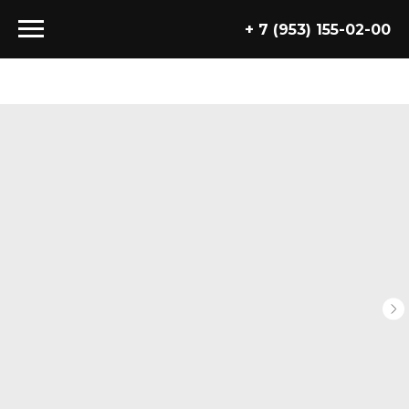
+ 7 (953) 155-02-00