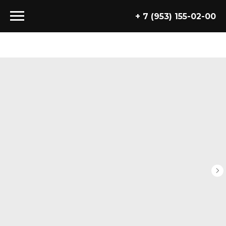
+ 7 (953) 155-02-00