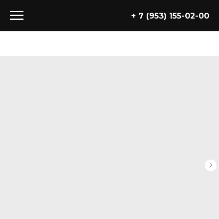
+ 7 (953) 155-02-00