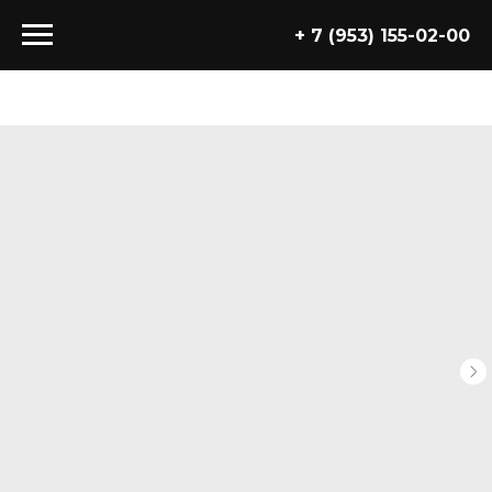
+ 7 (953) 155-02-00