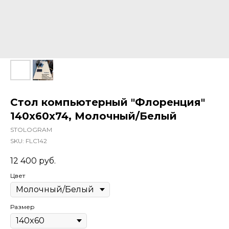
Стол компьютерный "Флоренция"
140х60х74, Молочный/Белый
STOLOGRAM
SKU:
FLC142
12 400
руб.
Цвет
Размер