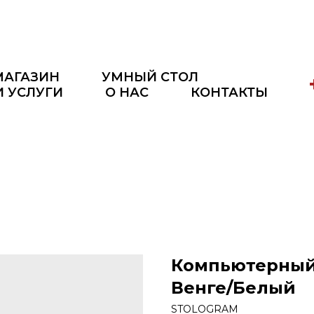
МАГАЗИН
УМНЫЙ СТОЛ
И УСЛУГИ
О НАС
КОНТАКТЫ
Компьютерный 
Венге/Белый
STOLOGRAM