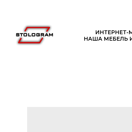
ИНТЕРНЕТ-
НАША МЕБЕЛЬ 