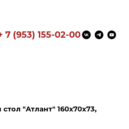
+ 7 (953) 155-02-00
стол "Атлант" 160x70x73,