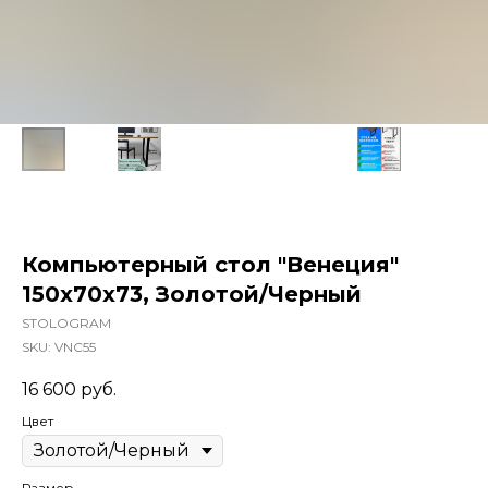
Компьютерный стол "Венеция"
150x70x73, Золотой/Черный
STOLOGRAM
SKU:
VNC55
16 600
руб.
Цвет
Размер