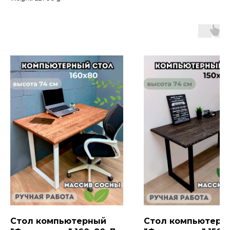
Стол компьютерный
Стол компьютерн