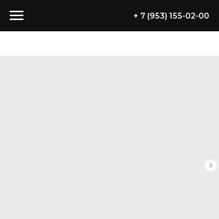
+ 7 (953) 155-02-00