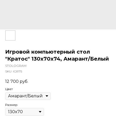
Игровой компьютерный стол
"Кратос" 130x70x74, Амарант/Белый
STOLOGRAM
SKU:
IGR75
12 700
руб.
Цвет
Размер