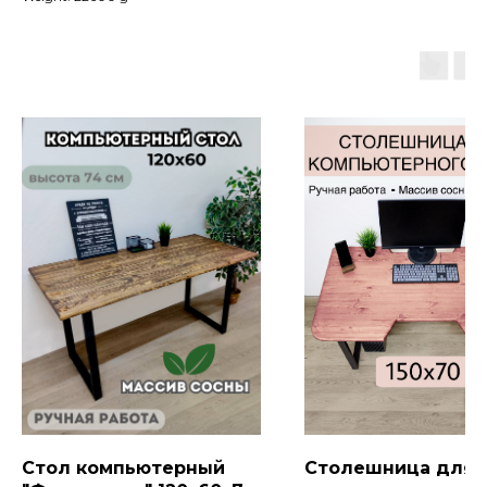
Стол компьютерный
Столешница для