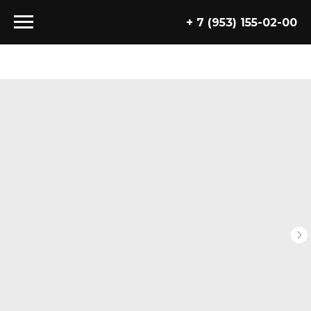
+ 7 (953) 155-02-00