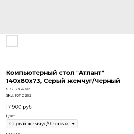
Компьютерный стол "Атлант"
140x80x73, Серый жемчуг/Черный
STOLOGRAM
SKU:
IGRDB92
17 900
руб.
Цвет
Размер