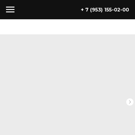
+ 7 (953) 155-02-00