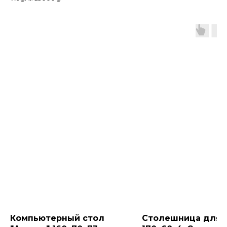
Компьютерный стол
Столешница для 