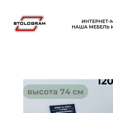
ИНТЕРНЕТ-
НАША МЕБЕЛЬ 