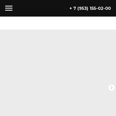
+ 7 (953) 155-02-00