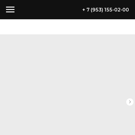
+ 7 (953) 155-02-00