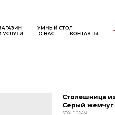
МАГАЗИН
УМНЫЙ СТОЛ
И УСЛУГИ
О НАС
КОНТАКТЫ
Столешница из
Серый жемчуг
STOLOGRAM