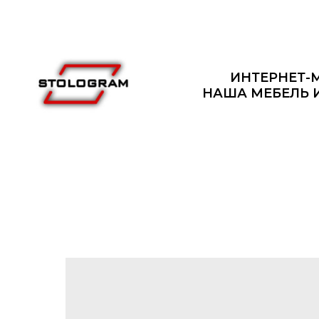
ИНТЕРНЕТ-
НАША МЕБЕЛЬ 