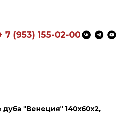
+ 7 (953) 155-02-00
 дуба "Венеция" 140x60x2,