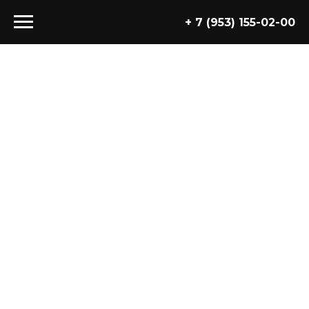
+ 7 (953) 155-02-00