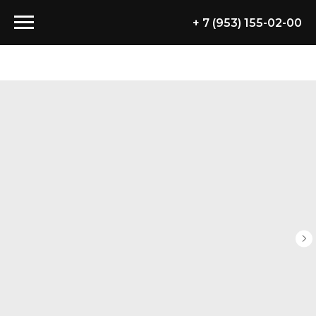
+ 7 (953) 155-02-00