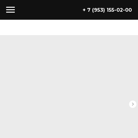
+ 7 (953) 155-02-00