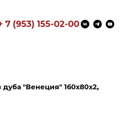
+ 7 (953) 155-02-00
дуба "Венеция" 160x80x2,