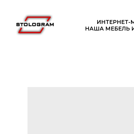
ИНТЕРНЕТ-
НАША МЕБЕЛЬ 