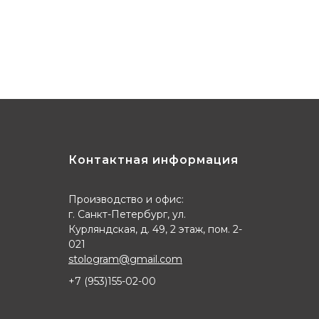
Контактная информация
Производство и офис:
г. Санкт-Петербург, ул.
Курляндская, д. 49, 2 этаж, пом. 2-
021
stologram@gmail.com
+7 (9
53)155-02-00