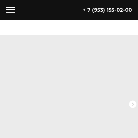
+ 7 (953) 155-02-00