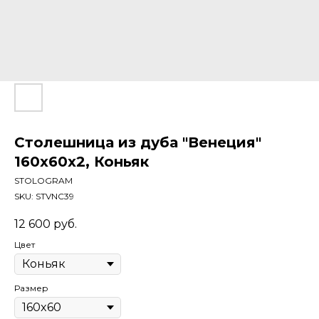
Столешница из дуба "Венеция"
160x60x2, Коньяк
STOLOGRAM
SKU:
STVNC39
12 600
руб.
Цвет
Размер