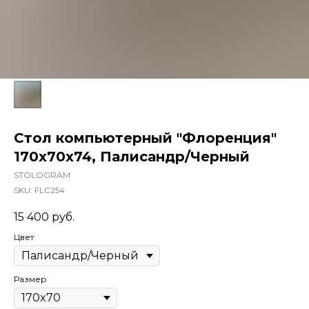
Стол компьютерный "Флоренция"
170х70х74, Палисандр/Черный
STOLOGRAM
SKU:
FLC254
15 400
руб.
Цвет
Размер