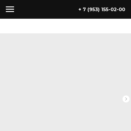
+ 7 (953) 155-02-00