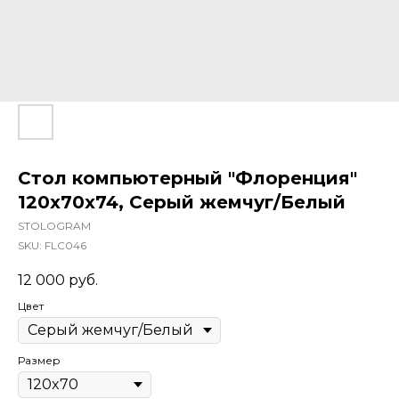
Стол компьютерный "Флоренция"
120х70х74, Серый жемчуг/Белый
STOLOGRAM
SKU:
FLC046
12 000
руб.
Цвет
Размер