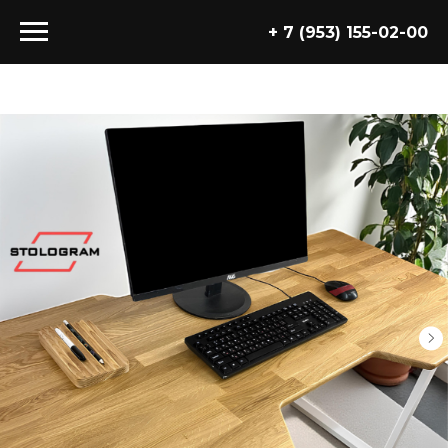
+ 7 (953) 155-02-00