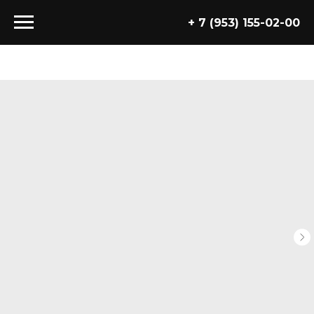
+ 7 (953) 155-02-00