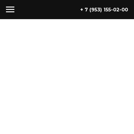
+ 7 (953) 155-02-00