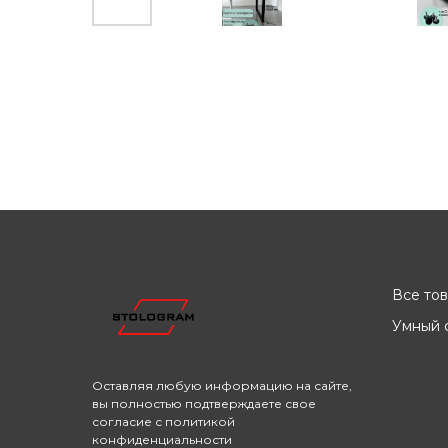
Все то
Умный с
Оставляя любую информацию на сайте,
вы полностью подтверждаете свое
согласие с
политикой
конфиденциальности