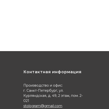
Контактная информация
Производство и офис:
г. Санкт-Петербург, ул.
Курляндская, д. 49, 2 этаж, пом. 2-
021
stologram@gmail.com