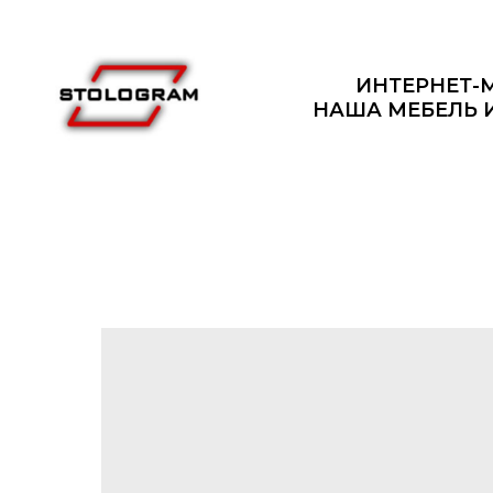
ИНТЕРНЕТ-
НАША МЕБЕЛЬ 