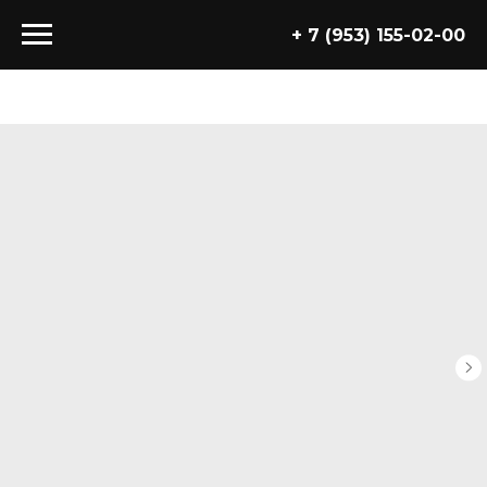
+ 7 (953) 155-02-00