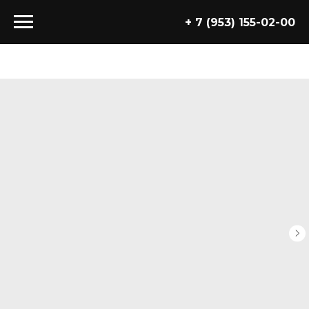
+ 7 (953) 155-02-00