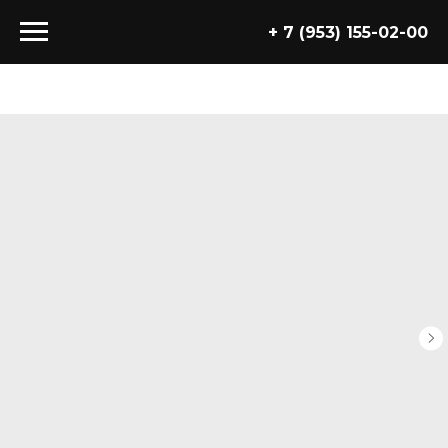
+ 7 (953) 155-02-00