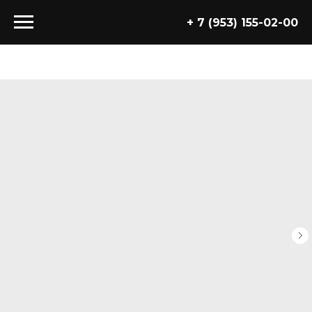
+ 7 (953) 155-02-00