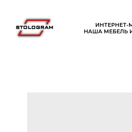
ИНТЕРНЕТ-
НАША МЕБЕЛЬ 