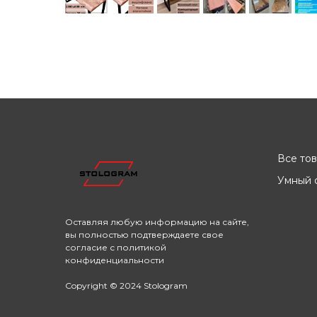
Все то
Умный с
Оставляя любую информацию на сайте,
вы полностью подтверждаете свое
согласие с
политикой
конфиденциальности
Copyright © 2024 Stologram