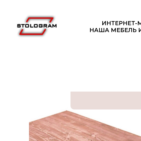
ИНТЕРНЕТ-
НАША МЕБЕЛЬ 