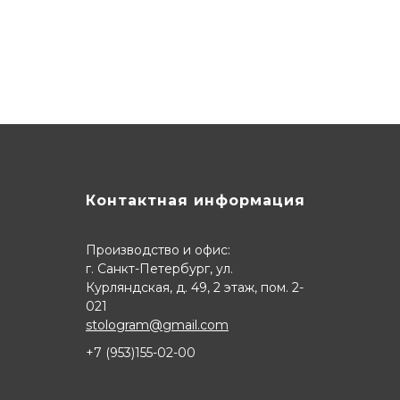
Контактная информация
Производство и офис:
г. Санкт-Петербург, ул.
Курляндская, д. 49, 2 этаж, пом. 2-
021
stologram@gmail.com
+7 (9
53)155-02-00