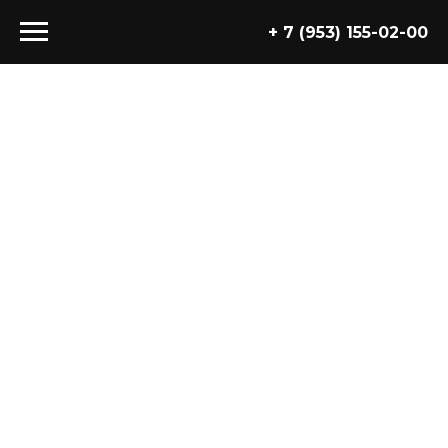
+ 7 (953) 155-02-00