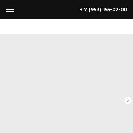
+ 7 (953) 155-02-00