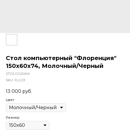
Стол компьютерный "Флоренция"
150х60х74, Молочный/Черный
STOLOGRAM
SKU:
FLC23
13 000
руб.
Цвет
Размер