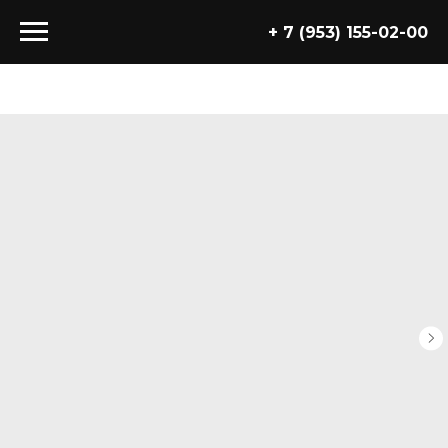
+ 7 (953) 155-02-00