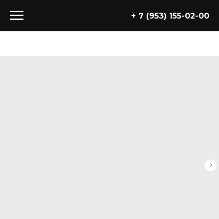
+ 7 (953) 155-02-00