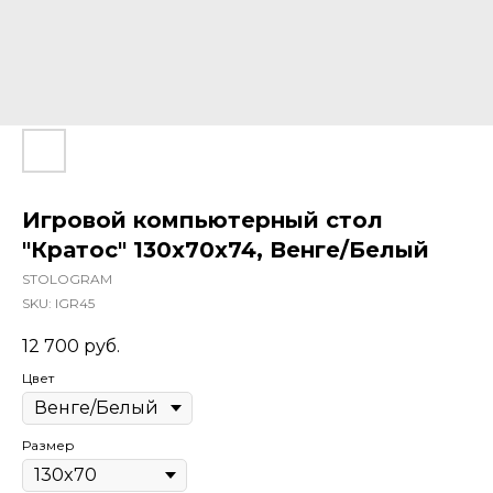
Игровой компьютерный стол
"Кратос" 130x70x74, Венге/Белый
STOLOGRAM
SKU:
IGR45
12 700
руб.
Цвет
Размер