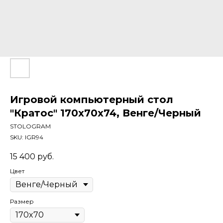
Игровой компьютерный стол
"Кратос" 170x70x74, Венге/Черный
STOLOGRAM
SKU:
IGR94
15 400
руб.
Цвет
Размер