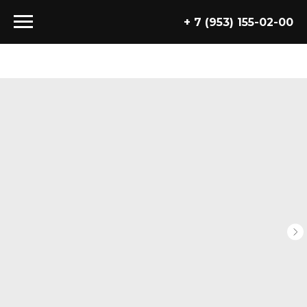
+ 7 (953) 155-02-00