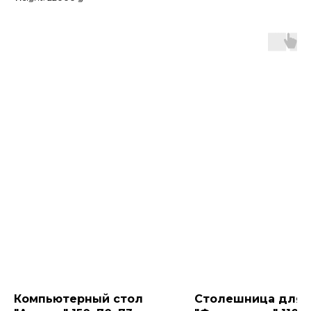
Компьютерный стол
Столешница для 