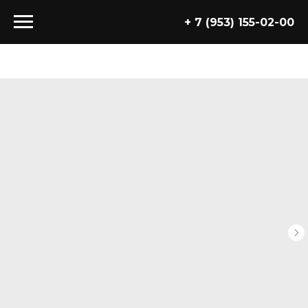
+ 7 (953) 155-02-00